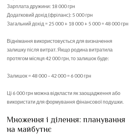
Зарплата дружини: 18 000 грн
Додатковий дохід (фріланс): 5 000 грн
Загальний дохід = 25 000 + 18 000 + 5 000 = 48 000 грн
Віднімання використовується для визначення
залишку після витрат. Якщо родина витратила
протягом місяця 42 000 грн, то залишок буде:
Залишок = 48 000 – 42 000 = 6 000 грн
Ці 6 000 грн можна відкласти як заощадження або
використати для формування фінансової подушки.
Множення і ділення: планування
на майбутнє