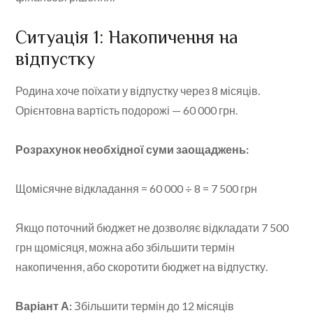
Ситуація 1: Накопичення на
відпустку
Родина хоче поїхати у відпустку через 8 місяців.
Орієнтовна вартість подорожі — 60 000 грн.
Розрахунок необхідної суми заощаджень:
Щомісячне відкладання = 60 000 ÷ 8 = 7 500 грн
Якщо поточний бюджет не дозволяє відкладати 7 500
грн щомісяця, можна або збільшити термін
накопичення, або скоротити бюджет на відпустку.
Варіант А:
Збільшити термін до 12 місяців