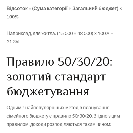
Відсоток = (Сума категорії ÷ Загальний бюджет) ×
100%
Наприклад, для житла: (15 000 ÷ 48 000) × 100% =
31.3%
Правило 50/30/20:
золотий стандарт
бюджетування
Одним з найпопулярніших методів планування
сімейного бюджету є правило 50/30/20. Згідно з цим
правилом, доходи розподіляються таким чином: