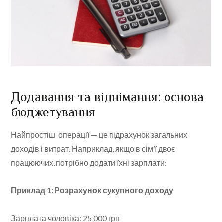
Додавання та віднімання: основа
бюджетування
Найпростіші операції — це підрахунок загальних
доходів і витрат. Наприклад, якщо в сім’ї двоє
працюючих, потрібно додати їхні зарплати:
Приклад 1: Розрахунок сукупного доходу
Зарплата чоловіка: 25 000 грн