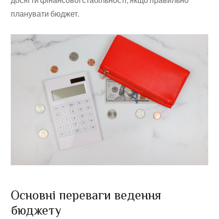
планувати бюджет.
Основні переваги ведення
бюджету