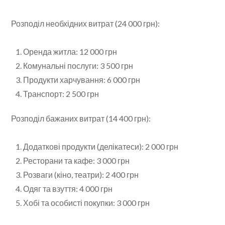
Розподіл необхідних витрат (24 000 грн):
Оренда житла: 12 000 грн
Комунальні послуги: 3 500 грн
Продукти харчування: 6 000 грн
Транспорт: 2 500 грн
Розподіл бажаних витрат (14 400 грн):
Додаткові продукти (делікатеси): 2 000 грн
Ресторани та кафе: 3 000 грн
Розваги (кіно, театри): 2 400 грн
Одяг та взуття: 4 000 грн
Хобі та особисті покупки: 3 000 грн