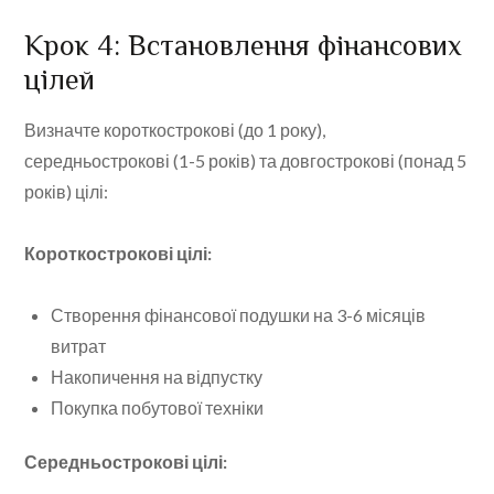
Крок 4: Встановлення фінансових
цілей
Визначте короткострокові (до 1 року),
середньострокові (1-5 років) та довгострокові (понад 5
років) цілі:
Короткострокові цілі:
Створення фінансової подушки на 3-6 місяців
витрат
Накопичення на відпустку
Покупка побутової техніки
Середньострокові цілі: