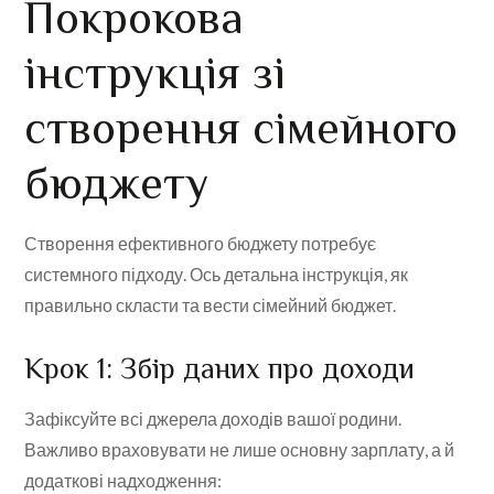
Покрокова
інструкція зі
створення сімейного
бюджету
Створення ефективного бюджету потребує
системного підходу. Ось детальна інструкція, як
правильно скласти та вести сімейний бюджет.
Крок 1: Збір даних про доходи
Зафіксуйте всі джерела доходів вашої родини.
Важливо враховувати не лише основну зарплату, а й
додаткові надходження: