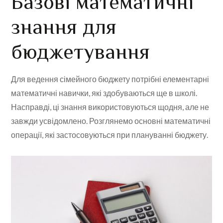
Базові математичні
знання для
бюджетування
Для ведення сімейного бюджету потрібні елементарні
математичні навички, які здобуваються ще в школі.
Насправді, ці знання використовуються щодня, але не
завжди усвідомлено. Розглянемо основні математичні
операції, які застосовуються при плануванні бюджету.