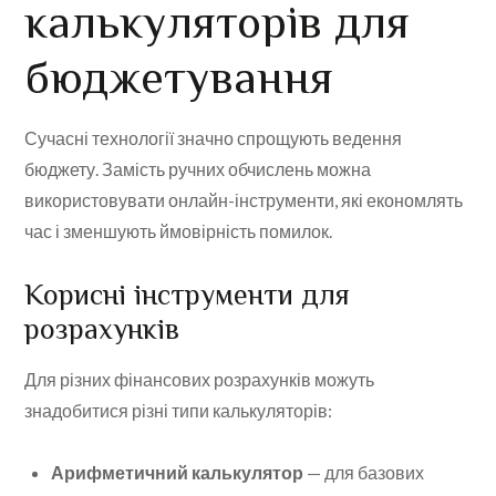
калькуляторів для
бюджетування
Сучасні технології значно спрощують ведення
бюджету. Замість ручних обчислень можна
використовувати онлайн-інструменти, які економлять
час і зменшують ймовірність помилок.
Корисні інструменти для
розрахунків
Для різних фінансових розрахунків можуть
знадобитися різні типи калькуляторів:
Арифметичний калькулятор
— для базових