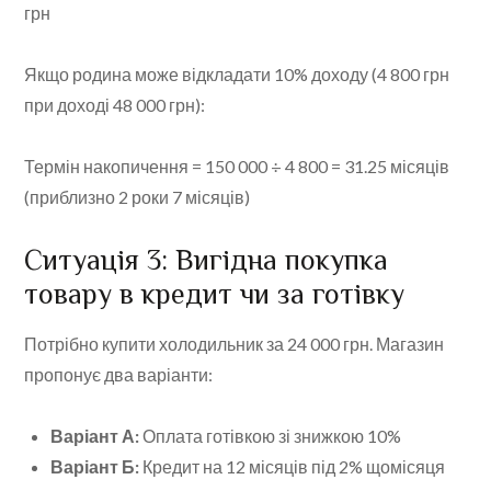
грн
Якщо родина може відкладати 10% доходу (4 800 грн
при доході 48 000 грн):
Термін накопичення = 150 000 ÷ 4 800 = 31.25 місяців
(приблизно 2 роки 7 місяців)
Ситуація 3: Вигідна покупка
товару в кредит чи за готівку
Потрібно купити холодильник за 24 000 грн. Магазин
пропонує два варіанти:
Варіант А:
Оплата готівкою зі знижкою 10%
Варіант Б:
Кредит на 12 місяців під 2% щомісяця