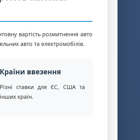
товну вартість розмитнення авто
ельних авто та електромобілів.
Країни ввезення
Різні ставки для ЄС, США та
інших країн.