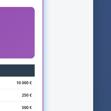
10 000 €
250 €
500 €