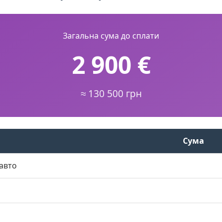
Загальна сума до сплати
2 900 €
≈ 130 500 грн
Сума
авто